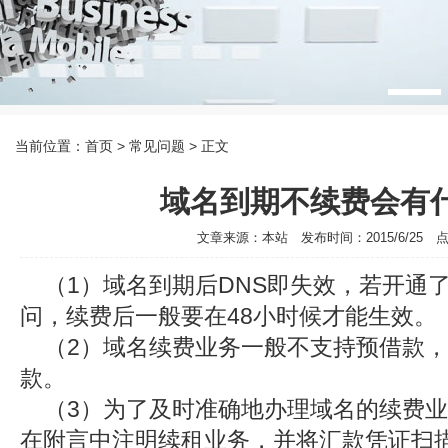
当前位置：
首页
> 常见问题 > 正文
域名到期不续费会有
文章来源：本站 发布时间：2015/6/25 点击
（1）域名到期后DNS即失效，若开通
问，续费后一般要在48小时候才能生效。
（2）域名续费业务一般不支持预借款，
款。
（3）为了及时准确地办理域名的续费业
在附言中注明续租业务，并将汇款凭证扫