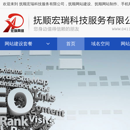
欢迎来到 抚顺宏瑞科技服务有限公司，
抚顺网站建设
、
抚顺网站制作
、
手机
网站建设套餐
首页
域名空间
网站