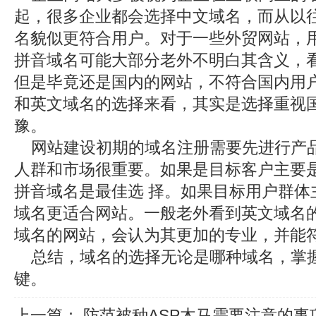
起，很多企业都会选择中文域名，而从以
名貌似更符合用户。对于一些外贸网站，
拼音域名可能大部分老外不明白其含义，
但是毕竟还是国内的网站，不符合国内用
和英文域名的选择来看，其实是选择重视
豫。
网站建设初期的域名注册需要先进行产
人群和市场很重要。如果是目标客户主要
拼音域名是最佳选 择。如果目标用户群体
域名更适合网站。一般老外看到英文域名
域名的网站，会认为其更加的专业，并能符
总结，域名的选择无论是哪种域名，掌
键。
上一篇：
防范被种ASP木马需要注意的事