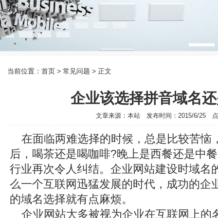
当前位置：
首页
> 常见问题 > 正文
企业该选择拼音域名还
文章来源：本站 发布时间：2015/6/25 点击
在面临两难选择的时候，总是比较苦恼
后，喝茶还是喝咖啡?晚上是西餐还是中餐
行业再次令人纠结。企业网站建设时域名
么一个互联网迅猛发展的时代，成功的企
的域名选择就有点麻烦。
企业网站大多被视为企业在互联网上的