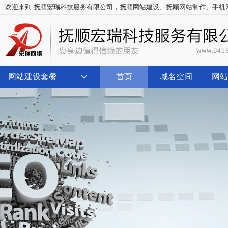
欢迎来到 抚顺宏瑞科技服务有限公司，
抚顺网站建设
、
抚顺网站制作
、
手机
网站建设套餐
首页
域名空间
网站