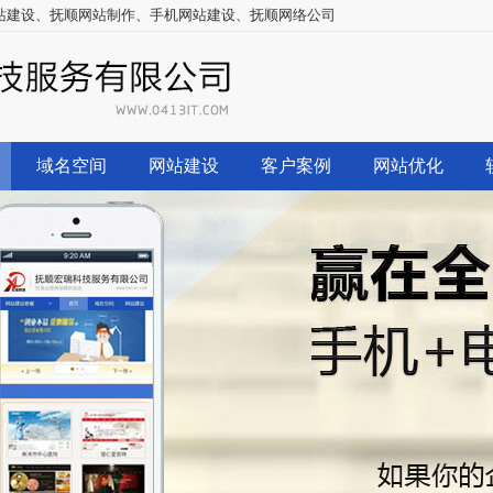
站建设
、
抚顺网站制作
、
手机网站建设
、
抚顺网络公司
域名空间
网站建设
客户案例
网站优化