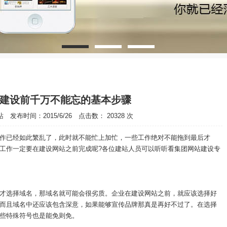
建设前千万不能忘的基本步骤
发布时间：2015/6/26 点击数： 20328 次
已经如此繁乱了，此时就不能忙上加忙，一些工作绝对不能拖到最后才
工作一定要在建设网站之前完成呢?各位建站人员可以听听看集团网站建设专
选择域名，那域名就可能会很劣质。企业在建设网站之前，就应该选择好
而且域名中还应该包含深意，如果能够宣传品牌那真是再好不过了。在选择
些特殊符号也是能免则免。