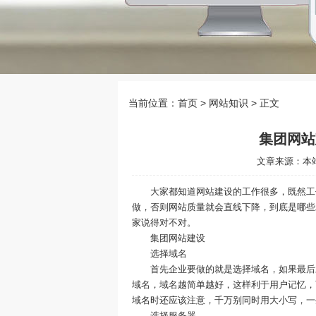
当前位置：
首页
> 网站知识 > 正文
集团网站
文章来源：本站 
大家都知道网站建设的工作很多，既然工作
做，否则网站质量就会直线下降，到底是哪些
家说得对不对。
集团网站建设
选择域名
首先企业要做的就是选择域名，如果最后才
域名，域名越简单越好，这样利于用户记忆，
域名时还应该注意，千万别同时用大小写，一
选择服务器