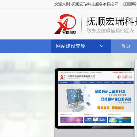
欢迎来到 抚顺宏瑞科技服务有限公司，
抚顺网
网站建设套餐
首页