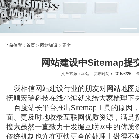
当前位置：
首页
> 网站知识 > 正文
网站建设中Sitemap
文章来源：本站 发布时间：2015/6/26 点击
我相信网站建设行业的朋友对网站地图
抚顺宏瑞科技在线小编就来给大家梳理下
百度站长平台推出Sitemap工具的原因
面、更及时地收录互联网优质资源，满足
搜索虽然一直致力于发掘互联网中的优质
传统机制也许在更快更全的处理上做得不