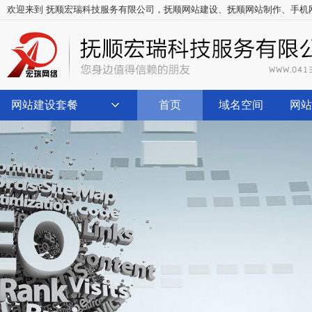
欢迎来到 抚顺宏瑞科技服务有限公司，
抚顺网站建设
、
抚顺网站制作
、
手机
网站建设套餐
首页
域名空间
网站