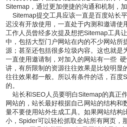
Sitemap，通过更加便捷的沟通和机制
Sitemap提交工具应该一直是百度站长
迟没有开放使用，一直处于内测和邀请使
工作人员曾经多次提及想把Sitemap工
中，包括大型门户网站在内的不少网站所
源；甚至还包括很多垃圾内容。这也就是为什
一直使用邀请制，对加入的网站有一些 
讲，有所限制的资源往往效果是比较明显
往往效果都一般。所以有条件的话，百度Si
的。
站长和SEO人员要明白Sitemap的真正作
网站的，站长最好根据自己网站的结构和数据
量不要使用站外生成工具。如果网站结构
小，Spider可以轻松抓取全站所有网页