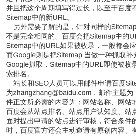
并且把这个周期填写得过长，以至于百度
Sitemap中的新URL。
另外需要了解的是，针对同样的Sitemap
不是完全相同的。百度会把Sitemap中的
Sitemap中的URL如果被收录，一般都
而Google则是把Sitemap 当做一种抓
Google抓取．Sitemap中的URL即
索排名。
站长和SEO人员可以用邮件申请百度Sit
为
zhangzhang@baidu.com
．邮件主题为
件正文所必需的内容为：网站名称、网站
百度会从站点排名、站点用户认知度、站
面对提出申请的站点进行审核，符合条件的站
时，百度官方还会主动邀请有原创内容、