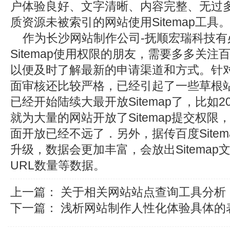
户体验良好、文字清晰、内容完整、无过
质资源未被索引的网站使用Sitemap工具
作为长沙网站制作公司-抚顺宏瑞科技有
Sitemap使用权限的朋友，需要多多关
以便及时了解最新的申请渠道和方式。针
面审核还比较严格，已经引起了一些草根
已经开始陆续大最开放Sitemap了，比如2
就为大量的网站开放了Sitemap提交权限，
面开放已经不远了．另外，据传百度Site
升级，数据会更加丰富，会放出Sitema
URL数量等数据。
上一篇：
关于相关网站站点查询工具分析
下一篇：
浅析网站制作人性化体验具体的