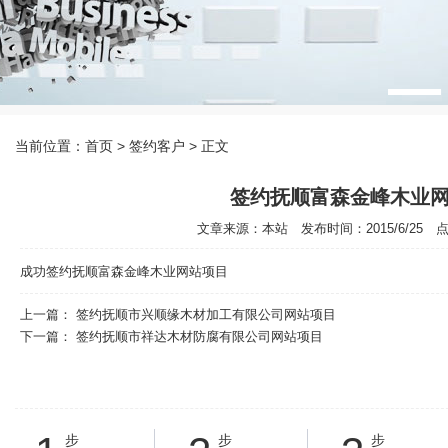
当前位置：
首页
> 签约客户 > 正文
签约抚顺富森金峰木业
文章来源：本站 发布时间：2015/6/25 点击
成功签约抚顺富森金峰木业网站项目
上一篇：
签约抚顺市兴顺缘木材加工有限公司网站项目
下一篇：
签约抚顺市祥达木材防腐有限公司网站项目
步
步
步