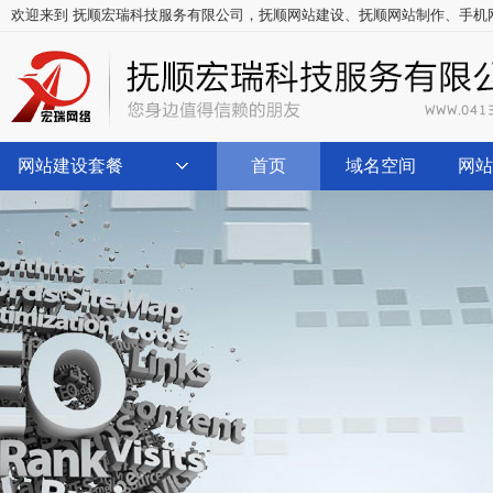
欢迎来到 抚顺宏瑞科技服务有限公司，
抚顺网站建设
、
抚顺网站制作
、
手机
网站建设套餐
首页
域名空间
网站