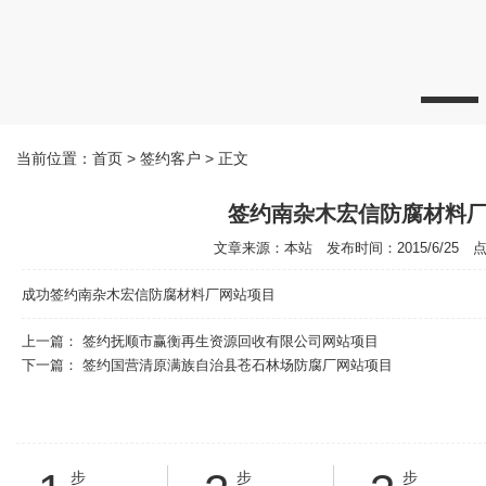
当前位置：
首页
> 签约客户 > 正文
签约南杂木宏信防腐材料
文章来源：本站 发布时间：2015/6/25 点击
成功签约南杂木宏信防腐材料厂网站项目
上一篇：
签约抚顺市赢衡再生资源回收有限公司网站项目
下一篇：
签约国营清原满族自治县苍石林场防腐厂网站项目
步
步
步