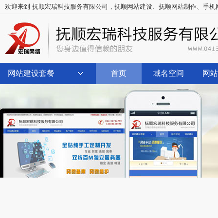
欢迎来到 抚顺宏瑞科技服务有限公司，
抚顺网站建设
、
抚顺网站制作
、
手机
网站建设套餐
首页
域名空间
网站