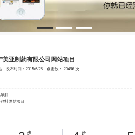
宁美亚制药有限公司网站项目
发布时间：2015/6/25 点击数： 20496 次
站项目
合作社网站项目
步
步