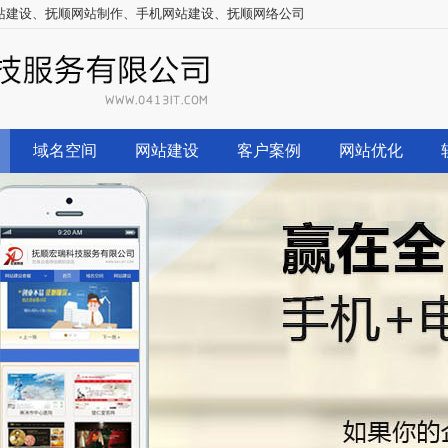
站建设
、
抚顺网站制作
、
手机网站建设
、
抚顺网络公司
域名空间
网站建设
客户案例
网站优化