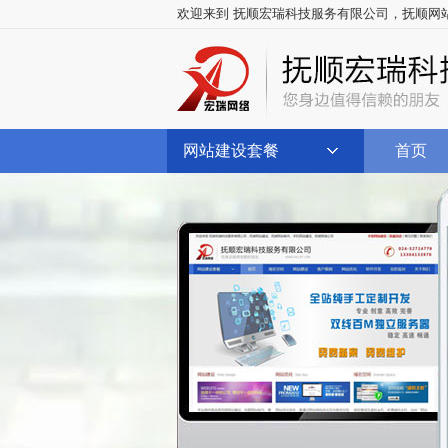
欢迎来到 抚顺宏瑞科技服务有限公司，
抚顺网
网站建设套餐
首页